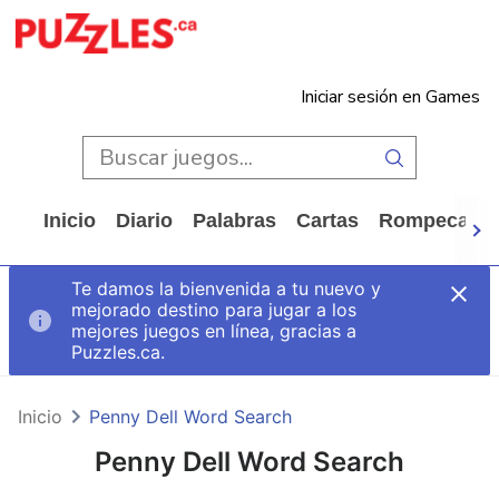
Iniciar sesión en Games
Inicio
Diario
Palabras
Cartas
Rompecabe
Te damos la bienvenida a tu nuevo y
mejorado destino para jugar a los
mejores juegos en línea, gracias a
Puzzles.ca.
Inicio
Penny Dell Word Search
Penny Dell Word Search