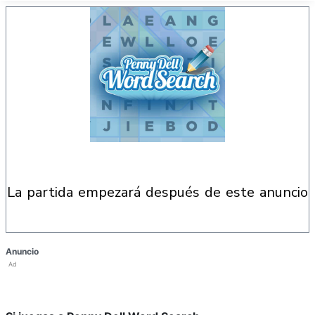
la partida empezará después de este anuncio
Anuncio
Ad