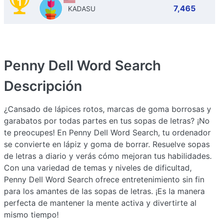
1
7,465
KADASU
Penny Dell Word Search
Descripción
¿Cansado de lápices rotos, marcas de goma borrosas y
garabatos por todas partes en tus sopas de letras? ¡No
te preocupes! En Penny Dell Word Search, tu ordenador
se convierte en lápiz y goma de borrar. Resuelve sopas
de letras a diario y verás cómo mejoran tus habilidades.
Con una variedad de temas y niveles de dificultad,
Penny Dell Word Search ofrece entretenimiento sin fin
para los amantes de las sopas de letras. ¡Es la manera
perfecta de mantener la mente activa y divertirte al
mismo tiempo!