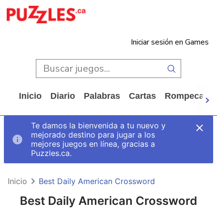
Iniciar sesión en Games
Inicio
Diario
Palabras
Cartas
Rompecabe
Te damos la bienvenida a tu nuevo y
mejorado destino para jugar a los
mejores juegos en línea, gracias a
Puzzles.ca.
Inicio
Best Daily American Crossword
Best Daily American Crossword