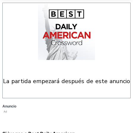
la partida empezará después de este anuncio
Anuncio
Ad