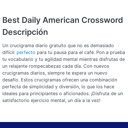
Best Daily American Crossword
Descripción
Un crucigrama diario gratuito que no es demasiado
difícil:
perfecto
para tu pausa para el café. Pon a prueba
tu vocabulario y tu agilidad mental mientras disfrutas de
un relajante rompecabezas cada día. Con nuevos
crucigramas diarios, siempre te espera un nuevo
desafío. Estos crucigramas ofrecen una combinación
perfecta de simplicidad y diversión, lo que los hace
ideales para principiantes o aficionados. ¡Disfruta de un
satisfactorio ejercicio mental, un día a la vez!