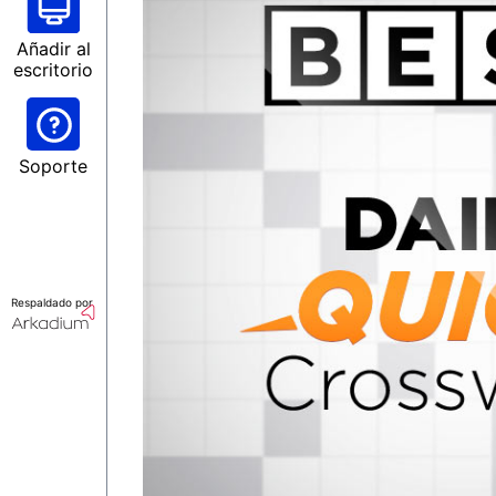
Añadir al
escritorio
Soporte
Respaldado por