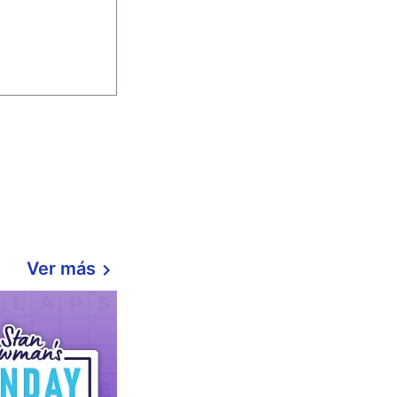
Ver más