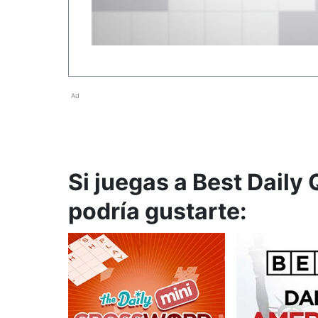
Ad
Si juegas a Best Daily
podría gustarte: