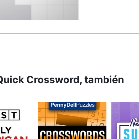
 Quick Crossword, también