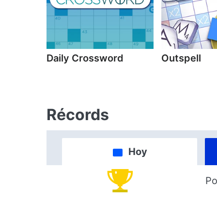
Daily Crossword
Outspell
Récords
Hoy
Po