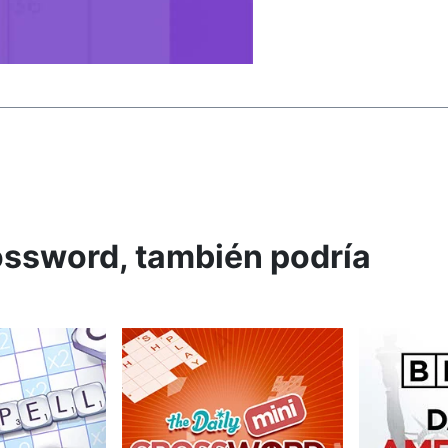
ossword, también podría