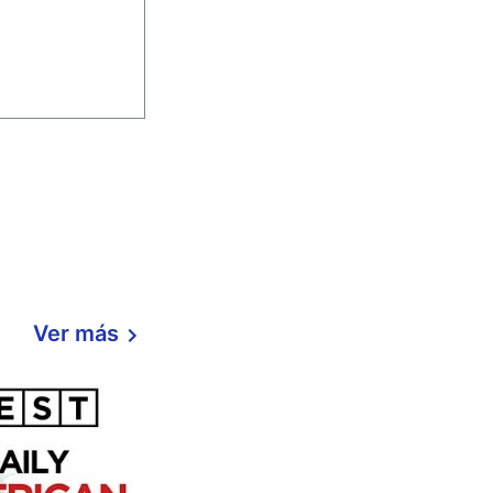
Ver más