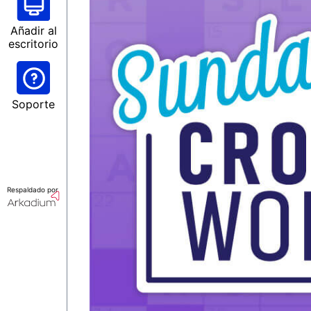
Añadir al
escritorio
Soporte
Respaldado por