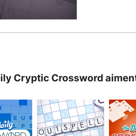
aily Cryptic Crossword aimen