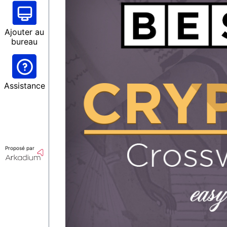
Ajouter au
bureau
Assistance
Proposé par