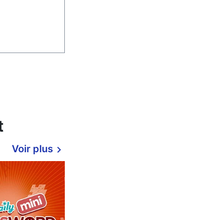
t
Voir plus