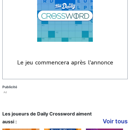
le jeu commencera après l'annonce
Publicité
Ad
Les joueurs de Daily Crossword aiment
Voir tous
aussi :