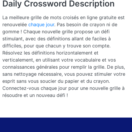
Daily Crossword
Description
La meilleure grille de mots croisés en ligne gratuite est
renouvelée
chaque jour
. Pas besoin de crayon ni de
gomme ! Chaque nouvelle grille propose un défi
stimulant, avec des définitions allant de faciles à
difficiles, pour que chacun y trouve son compte.
Résolvez les définitions horizontalement et
verticalement, en utilisant votre vocabulaire et vos
connaissances générales pour remplir la grille. De plus,
sans nettoyage nécessaire, vous pouvez stimuler votre
esprit sans vous soucier du papier et du crayon.
Connectez-vous chaque jour pour une nouvelle grille à
résoudre et un nouveau défi !