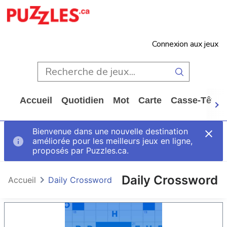
Connexion aux jeux
Accueil
Quotidien
Mot
Carte
Casse-Tête
Bienvenue dans une nouvelle destination
améliorée pour les meilleurs jeux en ligne,
proposés par Puzzles.ca.
Daily Crossword
Accueil
Daily Crossword