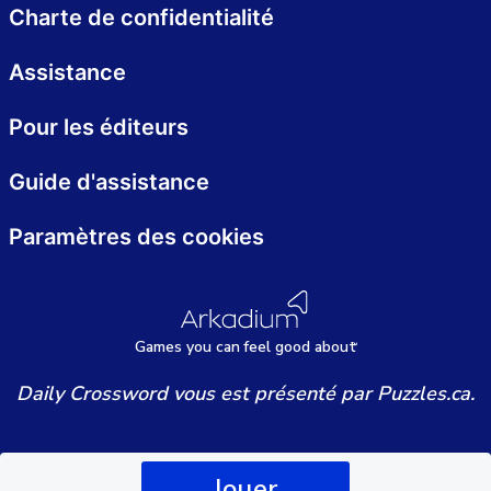
Charte de confidentialité
Assistance
Pour les éditeurs
Guide d'assistance
Paramètres des cookies
Games
y
ou can
f
eel good about
Daily Crossword vous est présenté par Puzzles.ca.
Jouer