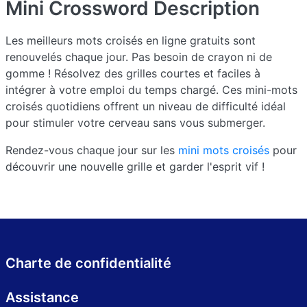
Mini Crossword
Description
Les meilleurs mots croisés en ligne gratuits sont
renouvelés chaque jour. Pas besoin de crayon ni de
gomme ! Résolvez des grilles courtes et faciles à
intégrer à votre emploi du temps chargé. Ces mini-mots
croisés quotidiens offrent un niveau de difficulté idéal
pour stimuler votre cerveau sans vous submerger.
Rendez-vous chaque jour sur les
mini mots croisés
pour
découvrir une nouvelle grille et garder l'esprit vif !
Charte de confidentialité
Assistance