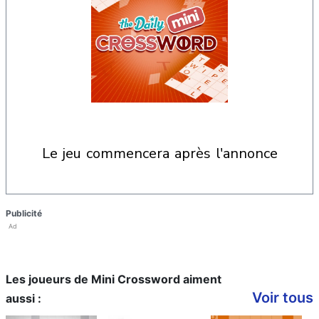
le jeu commencera après l'annonce
Publicité
Ad
Les joueurs de Mini Crossword aiment
Voir tous
aussi :