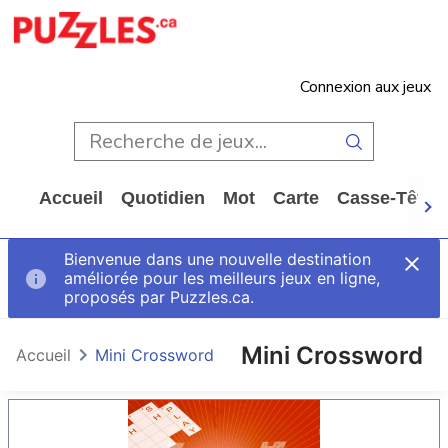
Connexion aux jeux
Accueil
Quotidien
Mot
Carte
Casse-Tête
Bienvenue dans une nouvelle destination
améliorée pour les meilleurs jeux en ligne,
proposés par Puzzles.ca.
Mini Crossword
Accueil
Mini Crossword