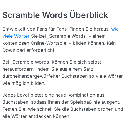
Scramble Words
Überblick
Entwickelt von Fans für Fans: Finden Sie heraus,
wie
viele Wörter
Sie bei „Scramble Words“ – einem
kostenlosen Online-Wortspiel – bilden können. Kein
Download erforderlich!
Bei „Scramble Words“ können Sie sich selbst
herausfordern, indem Sie aus einem Satz
durcheinandergewürfelter Buchstaben so viele Wörter
wie möglich bilden.
Jedes Level bietet eine neue Kombination aus
Buchstaben, sodass Ihnen der Spielspaß nie ausgeht.
Testen Sie, wie schnell Sie die Buchstaben ordnen und
alle Wörter entdecken können!