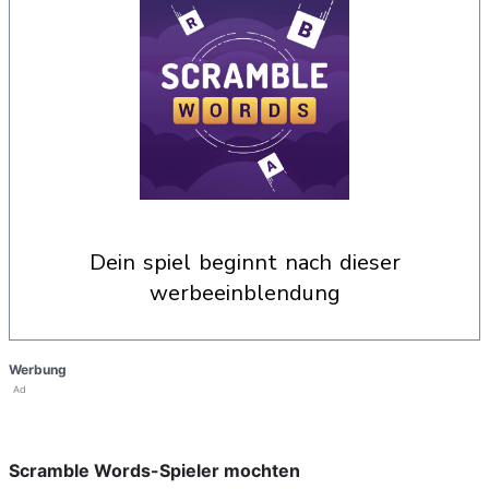
dein spiel beginnt nach dieser
werbeeinblendung
Werbung
Ad
Scramble Words-Spieler mochten