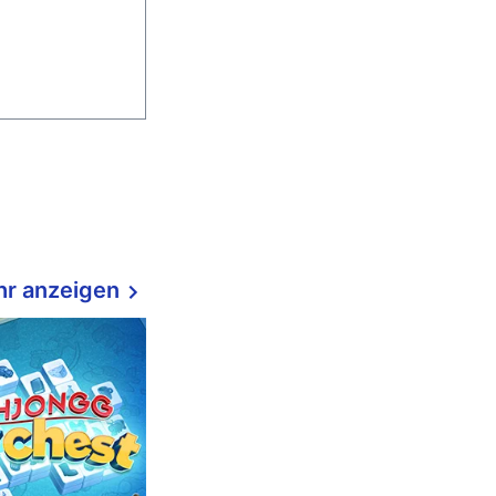
r anzeigen