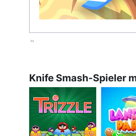
Ad
Knife Smash-Spieler 