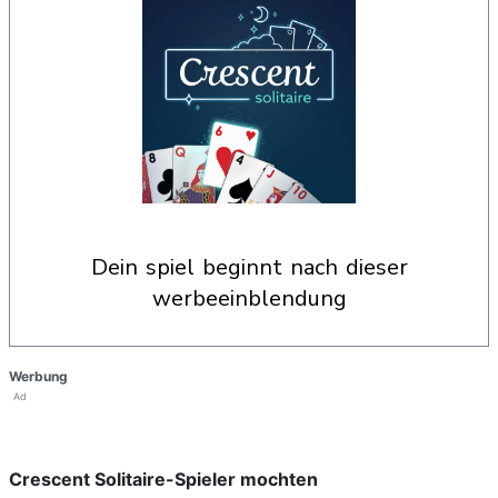
dein spiel beginnt nach dieser
werbeeinblendung
Werbung
Ad
Crescent Solitaire-Spieler mochten