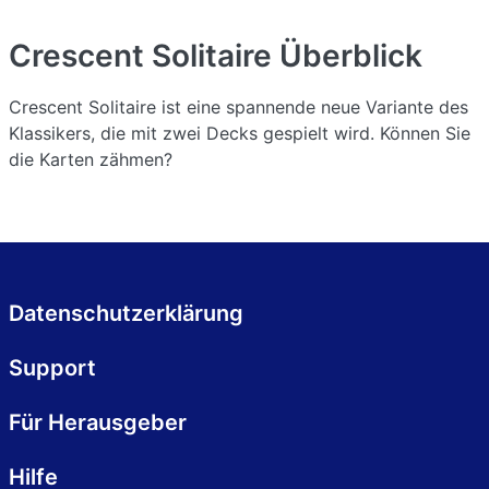
Crescent Solitaire
Überblick
Crescent Solitaire ist eine spannende neue Variante des
Klassikers, die mit zwei Decks gespielt wird. Können Sie
die Karten zähmen?
Datenschutzerklärung
Support
Für Herausgeber
Hilfe