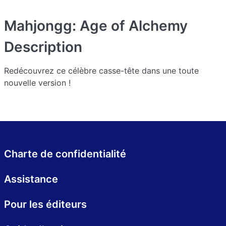
Mahjongg: Age of Alchemy
Description
Redécouvrez ce célèbre casse-tête dans une toute
nouvelle version !
Charte de confidentialité
Assistance
Pour les éditeurs