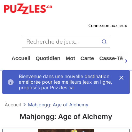
Connexion aux jeux
Accueil
Quotidien
Mot
Carte
Casse-Tête
Bienvenue dans une nouvelle destination
améliorée pour les meilleurs jeux en ligne,
proposés par Puzzles.ca.
Accueil
Mahjongg: Age of Alchemy
Mahjongg: Age of Alchemy