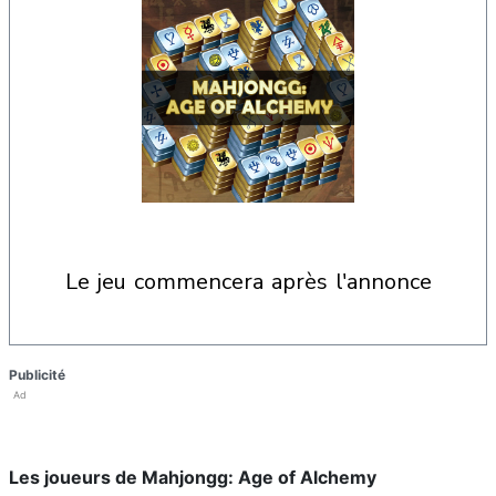
le jeu commencera après l'annonce
Publicité
Ad
Les joueurs de Mahjongg: Age of Alchemy