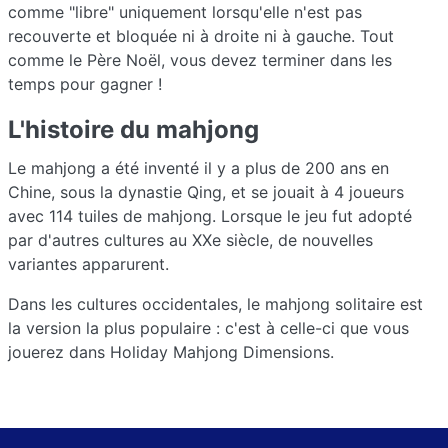
comme "libre" uniquement lorsqu'elle n'est pas
recouverte et bloquée ni à droite ni à gauche. Tout
comme le Père Noël, vous devez terminer dans les
temps pour gagner !
L'histoire du mahjong
Le mahjong a été inventé il y a plus de 200 ans en
Chine, sous la dynastie Qing, et se jouait à 4 joueurs
avec 114 tuiles de mahjong. Lorsque le jeu fut adopté
par d'autres cultures au XXe siècle, de nouvelles
variantes apparurent.
Dans les cultures occidentales, le mahjong solitaire est
la version la plus populaire : c'est à celle-ci que vous
jouerez dans Holiday Mahjong Dimensions.