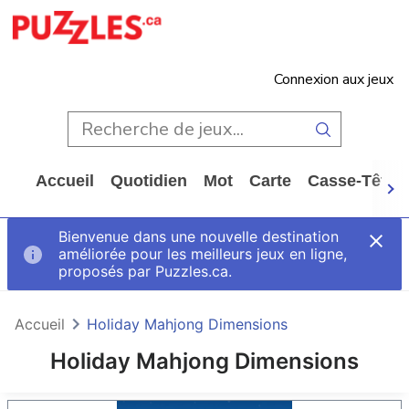
Connexion aux jeux
Accueil
Quotidien
Mot
Carte
Casse-Tête
Bienvenue dans une nouvelle destination
améliorée pour les meilleurs jeux en ligne,
proposés par Puzzles.ca.
Accueil
Holiday Mahjong Dimensions
Holiday Mahjong Dimensions