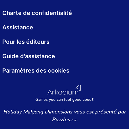
Charte de confidentialité
Assistance
Pour les éditeurs
Guide d'assistance
Paramètres des cookies
Games
y
ou can
f
eel good about
Holiday Mahjong Dimensions vous est présenté par
Puzzles.ca.