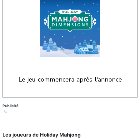
le jeu commencera après l'annonce
Publicité
Ad
Les joueurs de Holiday Mahjong