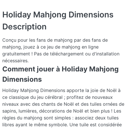
Holiday Mahjong Dimensions
Description
Conçu pour les fans de mahjong par des fans de
mahjong, jouez à ce jeu de mahjong en ligne
gratuitement ! Pas de téléchargement ou d'installation
nécessaires.
Comment jouer à Holiday Mahjong
Dimensions
Holiday Mahjong Dimensions apporte la joie de Noël à
ce classique du jeu cérébral ; profitez de nouveaux
niveaux avec des chants de Noël et des tuiles ornées de
sapins, lumières, décorations de Noël et bien plus ! Les
règles du mahjong sont simples : associez deux tuiles
libres ayant le même symbole. Une tuile est considérée