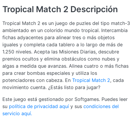
Tropical Match 2
Descripción
Tropical Match 2 es un juego de puzles del tipo match-3
ambientado en un colorido mundo tropical. Intercambia
fichas adyacentes para alinear tres o más objetos
iguales y completa cada tablero a lo largo de más de
1.250 niveles. Acepta las Misiones Diarias, descubre
premios ocultos y elimina obstáculos como nubes y
algas a medida que avanzas. Alinea cuatro o más fichas
para crear bombas especiales y utiliza los
potenciadores con cabeza. En
Tropical Match 2
, cada
movimiento cuenta. ¿Estás listo para jugar?
Este juego está gestionado por Softgames. Puedes leer
su
política de privacidad aquí
y sus
condiciones del
servicio aquí.