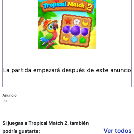
la partida empezará después de este anuncio
Anuncio
Ad
Si juegas a Tropical Match 2, también
Ver todos
podría gustarte: