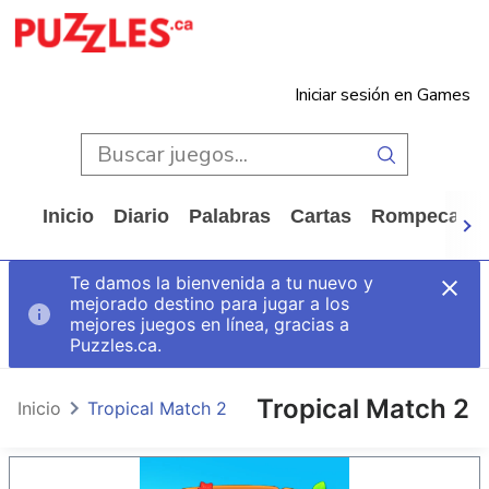
Iniciar sesión en Games
Inicio
Diario
Palabras
Cartas
Rompecabe
Te damos la bienvenida a tu nuevo y
mejorado destino para jugar a los
mejores juegos en línea, gracias a
Puzzles.ca.
Tropical Match 2
Inicio
Tropical Match 2