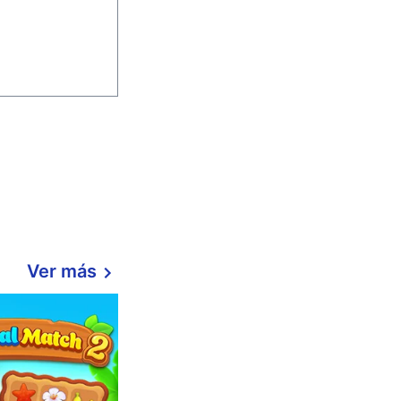
Ver más