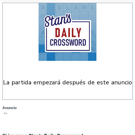
la partida empezará después de este anuncio
Anuncio
Ad