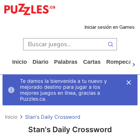
Iniciar sesión en Games
Inicio
Diario
Palabras
Cartas
Rompecabe
Te damos la bienvenida a tu nuevo y
mejorado destino para jugar a los
mejores juegos en línea, gracias a
Puzzles.ca.
Inicio
Stan's Daily Crossword
Stan's Daily Crossword