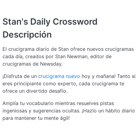
Stan's Daily Crossword
Descripción
El crucigrama diario de Stan ofrece nuevos crucigramas
cada día, creados por Stan Newman, editor de
crucigramas de Newsday.
¡Disfruta de un
crucigrama nuevo
hoy y mañana! Tanto si
eres principiante como experto, cada crucigrama te
ofrece un divertido desafío.
Amplía tu vocabulario mientras resuelves pistas
ingeniosas y sugerencias ocultas. ¡Hazlo un hábito diario
para mantener tu mente ágil!