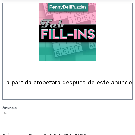
la partida empezará después de este anuncio
Anuncio
Ad