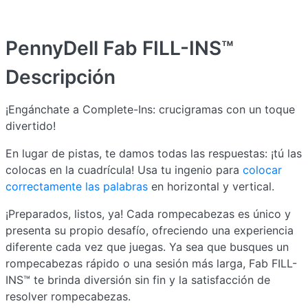
PennyDell Fab FILL-INS™
Descripción
¡Engánchate a Complete-Ins: crucigramas con un toque
divertido!
En lugar de pistas, te damos todas las respuestas: ¡tú las
colocas en la cuadrícula! Usa tu ingenio para
colocar
correctamente las palabras
en horizontal y vertical.
¡Preparados, listos, ya! Cada rompecabezas es único y
presenta su propio desafío, ofreciendo una experiencia
diferente cada vez que juegas. Ya sea que busques un
rompecabezas rápido o una sesión más larga, Fab FILL-
INS™ te brinda diversión sin fin y la satisfacción de
resolver rompecabezas.