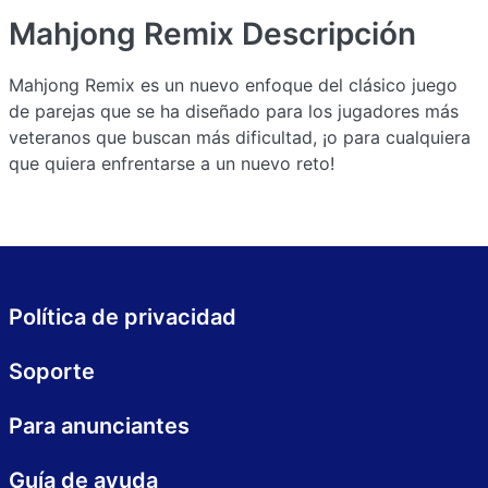
Mahjong Remix
Descripción
Mahjong Remix es un nuevo enfoque del clásico juego
de parejas que se ha diseñado para los jugadores más
veteranos que buscan más dificultad, ¡o para cualquiera
que quiera enfrentarse a un nuevo reto!
Política de privacidad
Soporte
Para anunciantes
Guía de ayuda