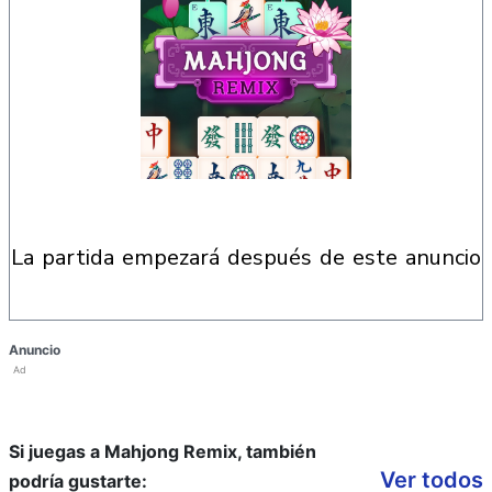
la partida empezará después de este anuncio
Anuncio
Ad
Si juegas a Mahjong Remix, también
Ver todos
podría gustarte: