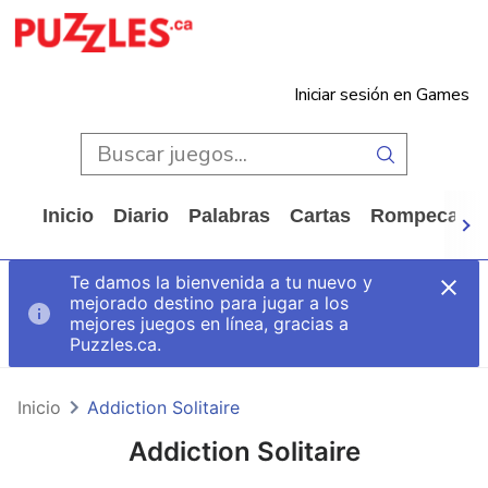
Iniciar sesión en Games
Inicio
Diario
Palabras
Cartas
Rompecabe
Te damos la bienvenida a tu nuevo y
mejorado destino para jugar a los
mejores juegos en línea, gracias a
Puzzles.ca.
Inicio
Addiction Solitaire
Addiction Solitaire