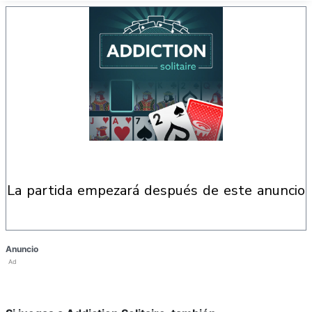
la partida empezará después de este anuncio
Anuncio
Ad