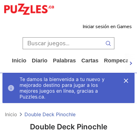
Iniciar sesión en Games
Inicio
Diario
Palabras
Cartas
Rompecabe
Te damos la bienvenida a tu nuevo y
mejorado destino para jugar a los
mejores juegos en línea, gracias a
Puzzles.ca.
Inicio
Double Deck Pinochle
Double Deck Pinochle