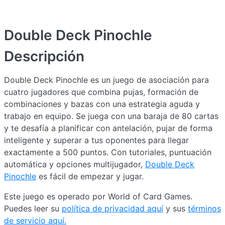
Double Deck Pinochle
Descripción
Double Deck Pinochle es un juego de asociación para
cuatro jugadores que combina pujas, formación de
combinaciones y bazas con una estrategia aguda y
trabajo en equipo. Se juega con una baraja de 80 cartas
y te desafía a planificar con antelación, pujar de forma
inteligente y superar a tus oponentes para llegar
exactamente a 500 puntos. Con tutoriales, puntuación
automática y opciones multijugador,
Double Deck
Pinochle
es fácil de empezar y jugar.
Este juego es operado por World of Card Games.
Puedes leer su
política de privacidad aquí
y sus
términos
de servicio aquí.