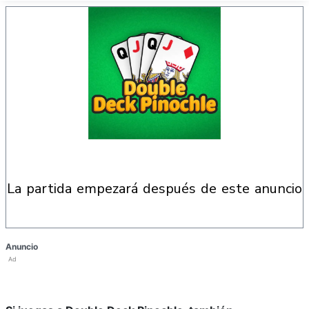
la partida empezará después de este anuncio
Anuncio
Ad