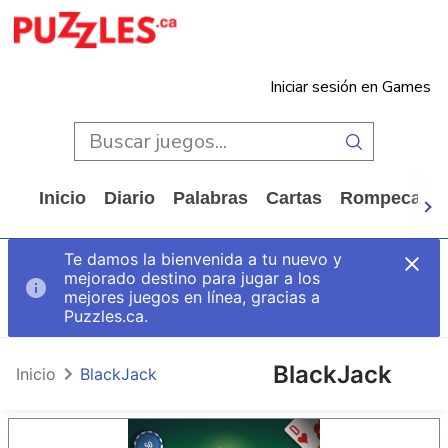
Iniciar sesión en Games
Inicio
Diario
Palabras
Cartas
Rompecabe
Te damos la bienvenida a tu nuevo y
mejorado destino para jugar a los
mejores juegos en línea, gracias a
Puzzles.ca.
BlackJack
Inicio
BlackJack