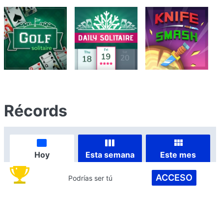
Récords
Hoy
Esta semana
Este mes
ACCESO
Podrías ser tú