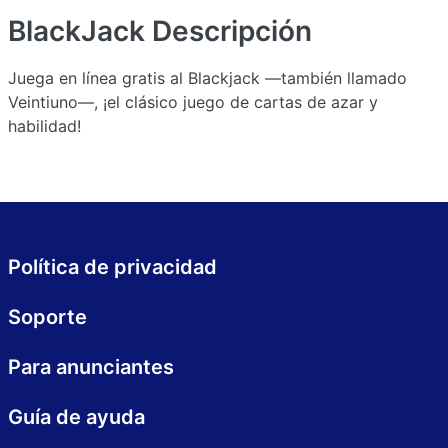
BlackJack
Descripción
Juega en línea gratis al Blackjack —también llamado
Veintiuno—, ¡el clásico juego de cartas de azar y
habilidad!
Política de privacidad
Soporte
Para anunciantes
Guía de ayuda