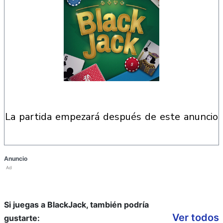
la partida empezará después de este anuncio
Anuncio
Ad
Si juegas a BlackJack, también podría
Ver todos
gustarte: