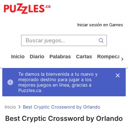
Iniciar sesión en Games
Inicio
Diario
Palabras
Cartas
Rompecabe
Te damos la bienvenida a tu nuevo y
mejorado destino para jugar a los
mejores juegos en línea, gracias a
Puzzles.ca.
Inicio
Best Cryptic Crossword by Orlando
Best Cryptic Crossword by Orlando