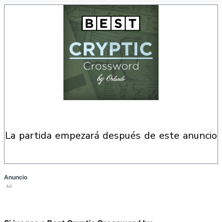
la partida empezará después de este anuncio
Anuncio
Ad