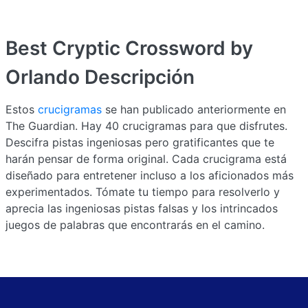
Best Cryptic Crossword by
Orlando
Descripción
Estos
crucigramas
se han publicado anteriormente en
The Guardian. Hay 40 crucigramas para que disfrutes.
Descifra pistas ingeniosas pero gratificantes que te
harán pensar de forma original. Cada crucigrama está
diseñado para entretener incluso a los aficionados más
experimentados. Tómate tu tiempo para resolverlo y
aprecia las ingeniosas pistas falsas y los intrincados
juegos de palabras que encontrarás en el camino.