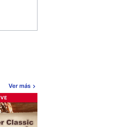
Ver más