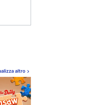
alizza altro