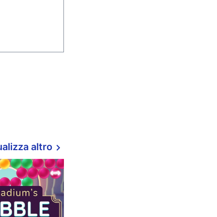
alizza altro