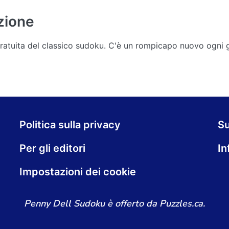
zione
 gratuita del classico sudoku. C'è un rompicapo nuovo ogni
Politica sulla privacy
S
Per gli editori
In
Impostazioni dei cookie
Penny Dell Sudoku è offerto da Puzzles.ca.