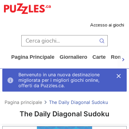
Accesso ai giochi
Pagina Principale
Giornaliero
Carte
Rompi
Benvenuto in una nuova destinazione
migliorata per i migliori giochi online,
offerti da Puzzles.ca.
Pagina principale
The Daily Diagonal Sudoku
The Daily Diagonal Sudoku