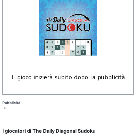
il gioco inizierà subito dopo la pubblicità
Pubblicità
Ad
I giocatori di The Daily Diagonal Sudoku