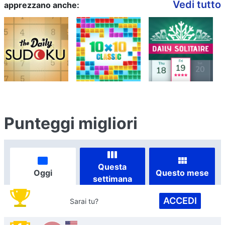
Vedi tutto
apprezzano anche:
Punteggi migliori
Questa
Oggi
Questo mese
settimana
ACCEDI
Sarai tu?