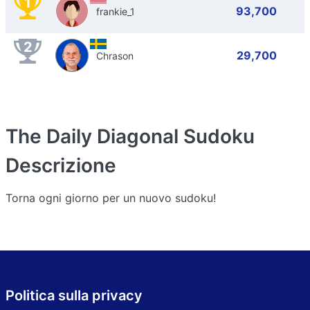
1
93,700
frankie_1
2
29,700
Chrason
The Daily Diagonal Sudoku
Descrizione
Torna ogni giorno per un nuovo sudoku!
Politica sulla privacy