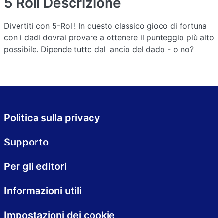
5 Roll
Descrizione
Divertiti con 5-Roll! In questo classico gioco di fortuna
con i dadi dovrai provare a ottenere il punteggio più alto
possibile. Dipende tutto dal lancio del dado - o no?
Politica sulla privacy
Supporto
Per gli editori
Informazioni utili
Impostazioni dei cookie