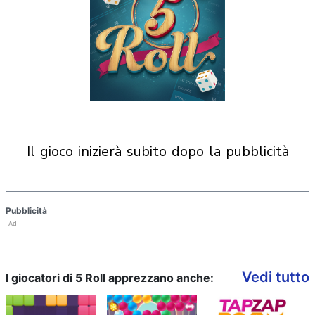
il gioco inizierà subito dopo la pubblicità
Pubblicità
Ad
Vedi tutto
I giocatori di 5 Roll apprezzano anche: