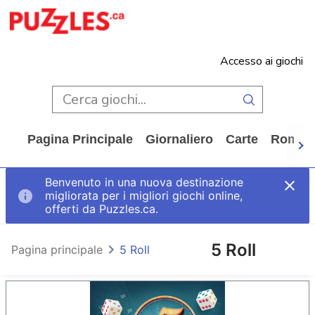
Accesso ai giochi
Pagina Principale
Giornaliero
Carte
Rompi
Benvenuto in una nuova destinazione
migliorata per i migliori giochi online,
offerti da Puzzles.ca.
5 Roll
Pagina principale
5 Roll