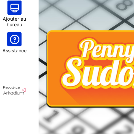
Ajouter au
bureau
Assistance
Proposé par