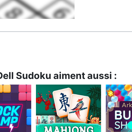
ell Sudoku aiment aussi :