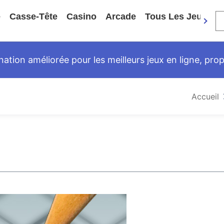
e
Casse-Tête
Casino
Arcade
Tous Les Jeux
ation améliorée pour les meilleurs jeux en ligne, pro
Accueil