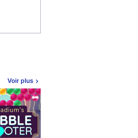
Voir plus