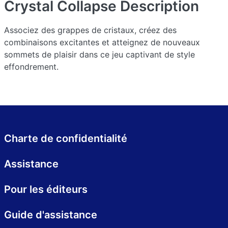
Crystal Collapse
Description
Associez des grappes de cristaux, créez des
combinaisons excitantes et atteignez de nouveaux
sommets de plaisir dans ce jeu captivant de style
effondrement.
Charte de confidentialité
Assistance
Pour les éditeurs
Guide d'assistance