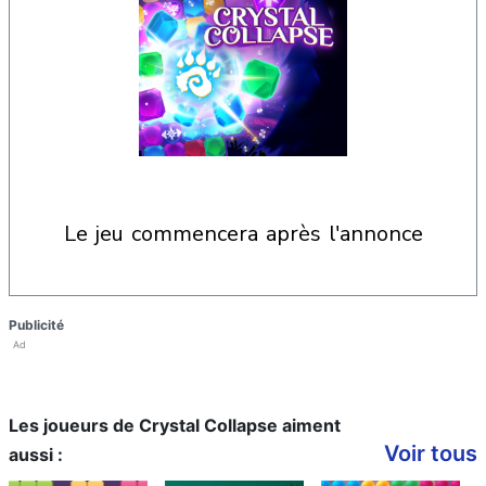
le jeu commencera après l'annonce
Publicité
Ad
Les joueurs de Crystal Collapse aiment
Voir tous
aussi :