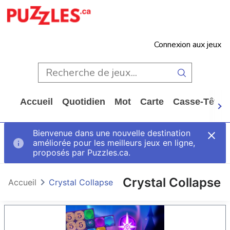
Connexion aux jeux
Accueil
Quotidien
Mot
Carte
Casse-Tête
Bienvenue dans une nouvelle destination
améliorée pour les meilleurs jeux en ligne,
proposés par Puzzles.ca.
Crystal Collapse
Accueil
Crystal Collapse