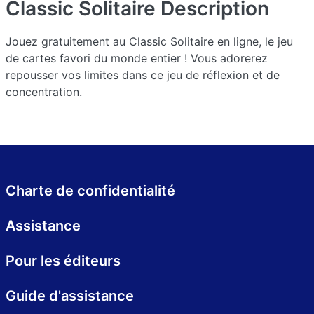
Classic Solitaire
Description
Jouez gratuitement au Classic Solitaire en ligne, le jeu
de cartes favori du monde entier ! Vous adorerez
repousser vos limites dans ce jeu de réflexion et de
concentration.
Charte de confidentialité
Assistance
Pour les éditeurs
Guide d'assistance