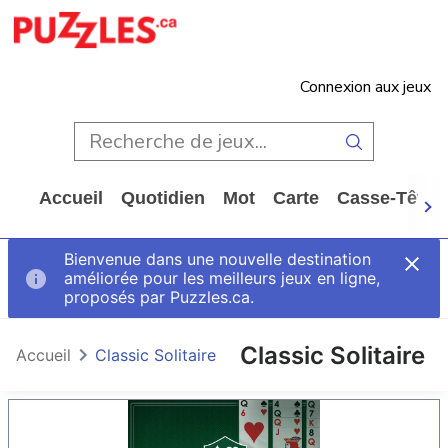
Connexion aux jeux
Accueil
Quotidien
Mot
Carte
Casse-Tête
Bienvenue dans une nouvelle destination
améliorée pour les meilleurs jeux en ligne,
proposés par Puzzles.ca.
Classic Solitaire
Accueil
Classic Solitaire