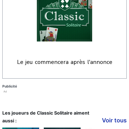
le jeu commencera après l'annonce
Publicité
Ad
Les joueurs de Classic Solitaire aiment
Voir tous
aussi :