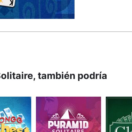
olitaire, también podría