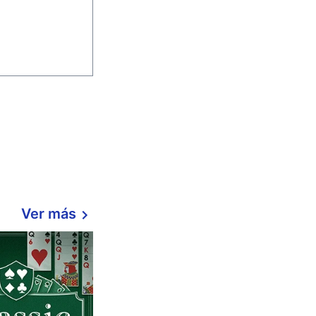
Ver más