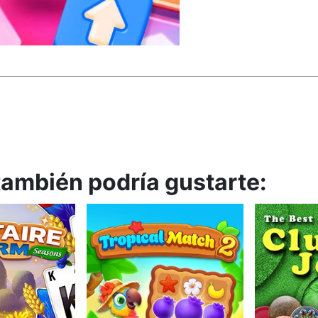
 también podría gustarte: