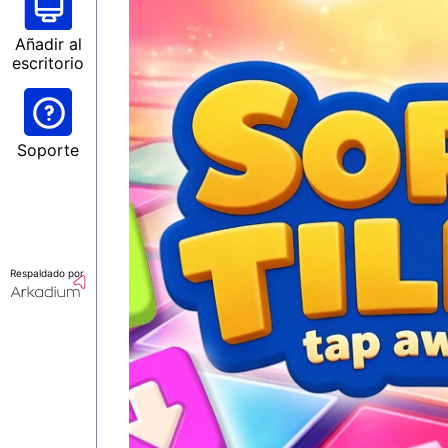
Añadir al
escritorio
Soporte
Respaldado por