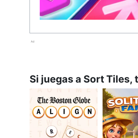
Ad
Si juegas a Sort Tiles,