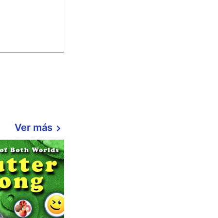
Ver más