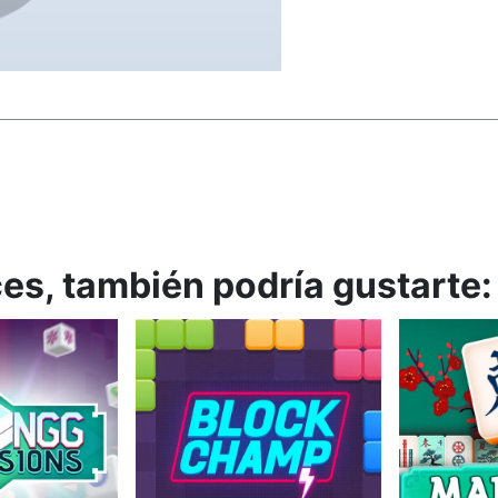
ces, también podría gustarte: