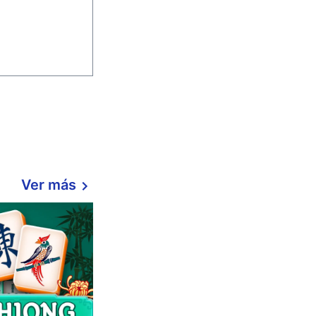
Ver más