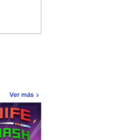
Ver más