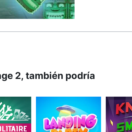
nge 2, también podría