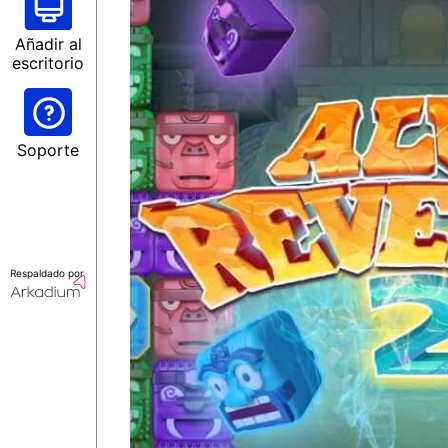
Añadir al
escritorio
Soporte
Respaldado por