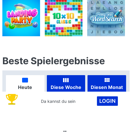
Beste Spielergebnisse
Heute
Diese Woche
Diesen Monat
LOGIN
Da kannst du sein