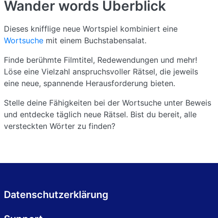
Wander words
Überblick
Dieses knifflige neue Wortspiel kombiniert eine
Wortsuche
mit einem Buchstabensalat.
Finde berühmte Filmtitel, Redewendungen und mehr!
Löse eine Vielzahl anspruchsvoller Rätsel, die jeweils
eine neue, spannende Herausforderung bieten.
Stelle deine Fähigkeiten bei der Wortsuche unter Beweis
und entdecke täglich neue Rätsel. Bist du bereit, alle
versteckten Wörter zu finden?
Datenschutzerklärung