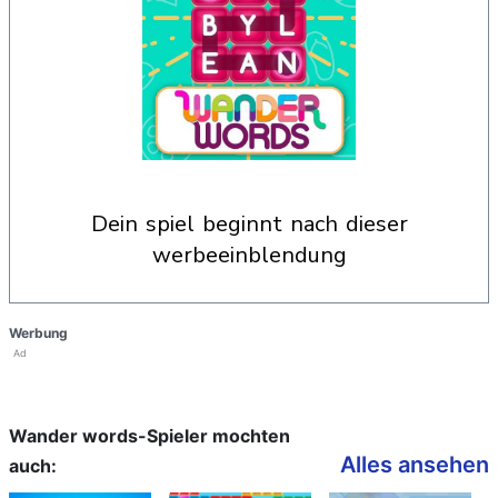
dein spiel beginnt nach dieser
werbeeinblendung
Werbung
Ad
Wander words-Spieler mochten
Alles ansehen
auch: