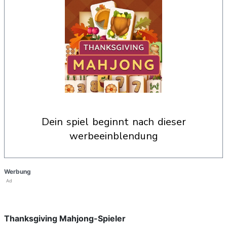
dein spiel beginnt nach dieser
werbeeinblendung
Werbung
Ad
Thanksgiving Mahjong-Spieler