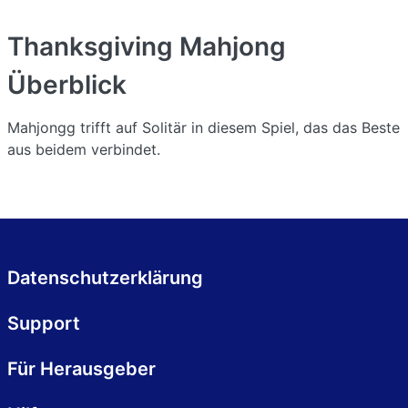
Thanksgiving Mahjong
Überblick
Mahjongg trifft auf Solitär in diesem Spiel, das das Beste
aus beidem verbindet.
Datenschutzerklärung
Support
Für Herausgeber