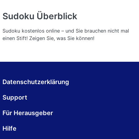
Sudoku
Überblick
Sudoku kostenlos online – und Sie brauchen nicht mal
einen Stift! Zeigen Sie, was Sie können!
Datenschutzerklärung
Support
Für Herausgeber
Hilfe