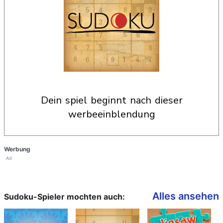
dein spiel beginnt nach dieser
werbeeinblendung
Werbung
Ad
Alles ansehen
Sudoku-Spieler mochten auch: