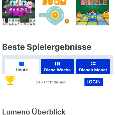
Beste Spielergebnisse
Heute
Diese Woche
Diesen Monat
LOGIN
Da kannst du sein
Lumeno
Überblick