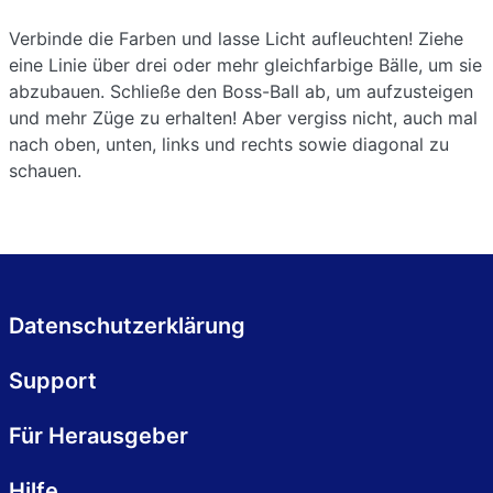
Verbinde die Farben und lasse Licht aufleuchten! Ziehe
eine Linie über drei oder mehr gleichfarbige Bälle, um sie
abzubauen. Schließe den Boss-Ball ab, um aufzusteigen
und mehr Züge zu erhalten! Aber vergiss nicht, auch mal
nach oben, unten, links und rechts sowie diagonal zu
schauen.
Datenschutzerklärung
Support
Für Herausgeber
Hilfe