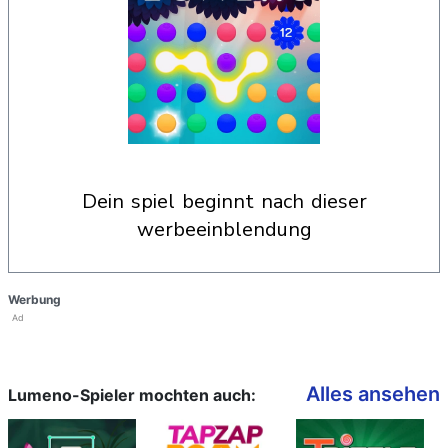
dein spiel beginnt nach dieser
werbeeinblendung
Werbung
Ad
Alles ansehen
Lumeno-Spieler mochten auch: