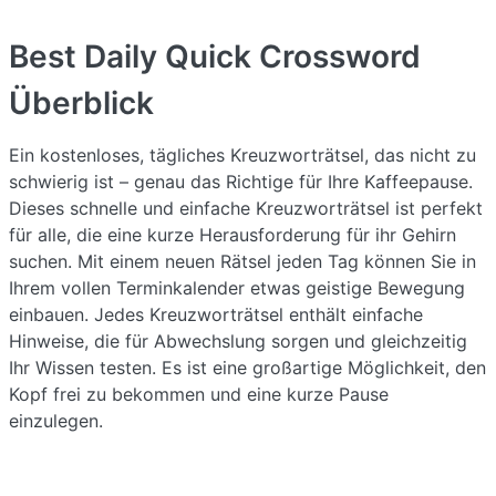
Best Daily Quick Crossword
Überblick
Ein kostenloses, tägliches Kreuzworträtsel, das nicht zu
schwierig ist – genau das Richtige für Ihre Kaffeepause.
Dieses schnelle und einfache Kreuzworträtsel ist perfekt
für alle, die eine kurze Herausforderung für ihr Gehirn
suchen. Mit einem neuen Rätsel jeden Tag können Sie in
Ihrem vollen Terminkalender etwas geistige Bewegung
einbauen. Jedes Kreuzworträtsel enthält einfache
Hinweise, die für Abwechslung sorgen und gleichzeitig
Ihr Wissen testen. Es ist eine großartige Möglichkeit, den
Kopf frei zu bekommen und eine kurze Pause
einzulegen.