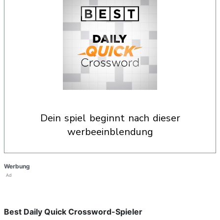
dein spiel beginnt nach dieser
werbeeinblendung
Werbung
Ad
Best Daily Quick Crossword-Spieler