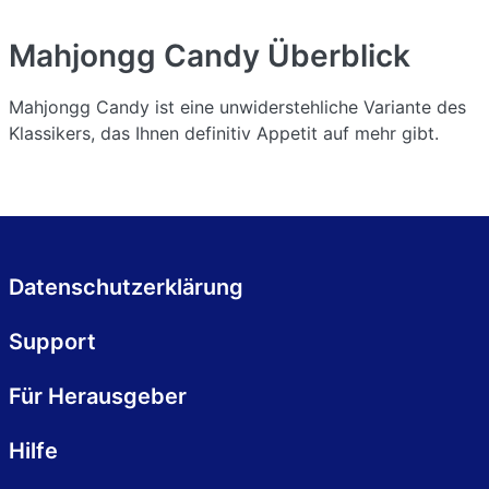
Mahjongg Candy
Überblick
Mahjongg Candy ist eine unwiderstehliche Variante des
Klassikers, das Ihnen definitiv Appetit auf mehr gibt.
Datenschutzerklärung
Support
Für Herausgeber
Hilfe