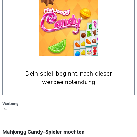
dein spiel beginnt nach dieser
werbeeinblendung
Werbung
Ad
Mahjongg Candy-Spieler mochten