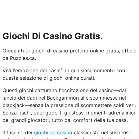
Giochi Di Casino Gratis.
Gioca i tuoi giochi di casino preferiti online gratis, offerti
da Puzzles.ca.
Vivi l'emozione del casinò in qualsiasi momento con
questa selezione di giochi online curati.
Questi giochi catturano l'eccitazione del casinò—dal
lancio dei dadi nel Backgammon alle scommesse nel
blackjack—senza la pressione di scommettere soldi veri.
Senza rischi, puoi goderti gli stessi momenti adrenalinici
dei grandi giocatori, tutto dal comfort della tua casa.
Il fascino dei
giochi da casinò
classici sta nel suspense,